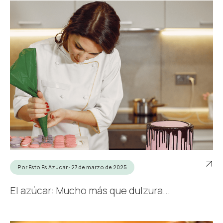
Por Esto Es Azúcar · 27 de marzo de 2025
El azúcar: Mucho más que dulzura...