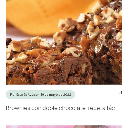
Por Esto Es Azúcar · 19 de mayo de 2022
Brownies con doble chocolate, receta fác...