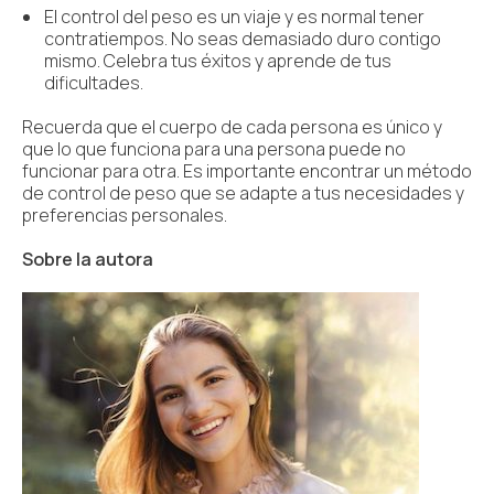
El control del peso es un viaje y es normal tener
contratiempos. No seas demasiado duro contigo
mismo. Celebra tus éxitos y aprende de tus
dificultades.
Recuerda que el cuerpo de cada persona es único y
que lo que funciona para una persona puede no
funcionar para otra. Es importante encontrar un método
de control de peso que se adapte a tus necesidades y
preferencias personales.
Sobre la autora