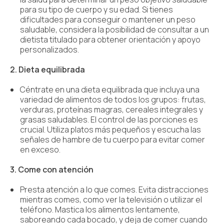
para su tipo de cuerpo y su edad. Si tienes
dificultades para conseguir o mantener un peso
saludable, considera la posibilidad de consultar a un
dietista titulado para obtener orientación y apoyo
personalizados.
2. Dieta equilibrada
Céntrate en una dieta equilibrada que incluya una
variedad de alimentos de todos los grupos: frutas,
verduras, proteínas magras, cereales integrales y
grasas saludables. El control de las porciones es
crucial. Utiliza platos más pequeños y escucha las
señales de hambre de tu cuerpo para evitar comer
en exceso.
3. Come con atención
Presta atención a lo que comes. Evita distracciones
mientras comes, como ver la televisión o utilizar el
teléfono. Mastica los alimentos lentamente,
saboreando cada bocado, y deja de comer cuando