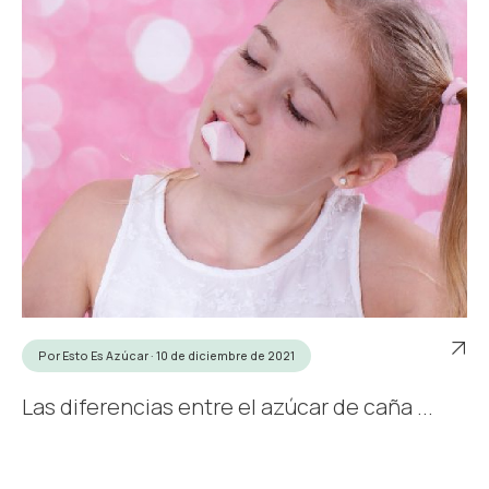
Por Esto Es Azúcar · 10 de diciembre de 2021
Las diferencias entre el azúcar de caña ...