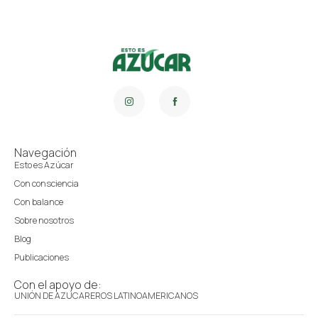
Navegación
Esto es Azúcar
Con consciencia
Con balance
Sobre nosotros
Blog
Publicaciones
Con el apoyo de:
UNIÓN DE AZUCAREROS LATINOAMERICANOS