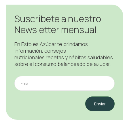
Suscríbete a nuestro
Newsletter mensual.
En Esto es Azúcar te brindamos
información, consejos
nutricionales,recetas y hábitos saludables
sobre el consumo balanceado de azúcar.
Enviar