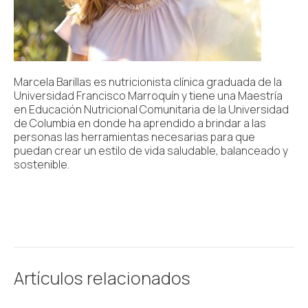
Marcela Barillas es nutricionista clínica graduada de la
Universidad Francisco Marroquín y tiene una Maestría
en Educación Nutricional Comunitaria de la Universidad
de Columbia en donde ha aprendido a brindar a las
personas las herramientas necesarias para que
puedan crear un estilo de vida saludable, balanceado y
sostenible.
Artículos relacionados