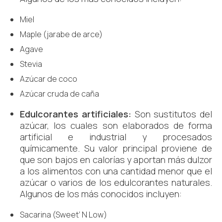
Miel
Maple (jarabe de arce)
Agave
Stevia
Azúcar de coco
Azúcar cruda de caña
Edulcorantes artificiales:
Son sustitutos del
azúcar, los cuales son elaborados de forma
artificial e industrial y procesados
químicamente. Su valor principal proviene de
que son bajos en calorías y aportan más dulzor
a los alimentos con una cantidad menor que el
azúcar o varios de los edulcorantes naturales.
Algunos de los más conocidos incluyen:
Sacarina (Sweet’ N Low)