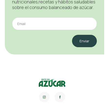
nutricionales,recetas y hábitos saludables
sobre el consumo balanceado de azúcar.
Enviar