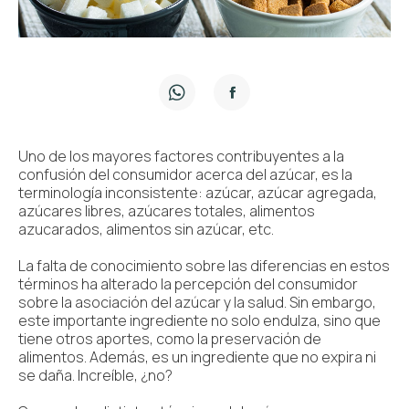
Uno de los mayores factores contribuyentes a la
confusión del consumidor acerca del azúcar, es la
terminología inconsistente: azúcar, azúcar agregada,
azúcares libres, azúcares totales, alimentos
azucarados, alimentos sin azúcar, etc.
La falta de conocimiento sobre las diferencias en estos
términos ha alterado la percepción del consumidor
sobre la asociación del azúcar y la salud. Sin embargo,
este importante ingrediente no solo endulza, sino que
tiene otros aportes, como la preservación de
alimentos. Además, es un ingrediente que no expira ni
se daña. Increíble, ¿no?