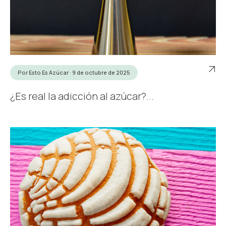
Por Esto Es Azúcar · 9 de octubre de 2025
¿Es real la adicción al azúcar?...