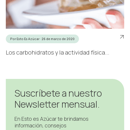
Por Esto Es Azúcar · 26 de marzo de 2020
Los carbohidratos y la actividad física...
Suscríbete a nuestro
Newsletter mensual.
En Esto es Azúcar te brindamos
información, consejos