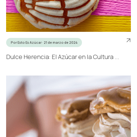
Por Esto Es Azúcar · 21 de marzo de 2024
Dulce Herencia: El Azúcar en la Cultura ...