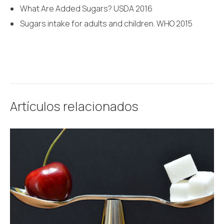
What Are Added Sugars? USDA 2016
Sugars intake for adults and children. WHO 2015
Artículos relacionados