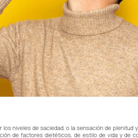
r los niveles de saciedad, o la sensación de plenitud 
ión de factores dietéticos, de estilo de vida y de 