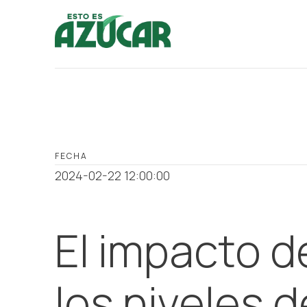
FECHA
2024-02-22 12:00:00
El impacto d
los niveles 