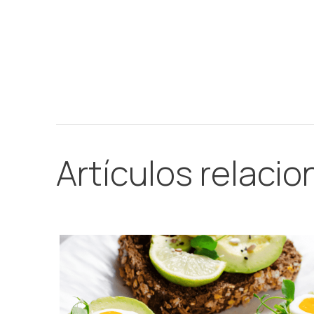
Artículos relaci