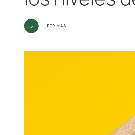
LEER MÁS