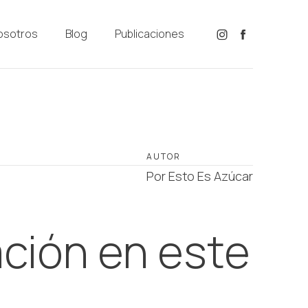
osotros
Blog
Publicaciones
AUTOR
Por Esto Es Azúcar
ción en este