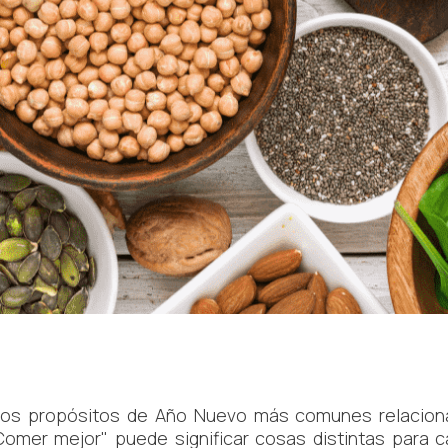
los propósitos de Año Nuevo más comunes relaciona
Comer mejor" puede significar cosas distintas para 