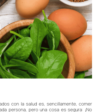
dos con la salud es, sencillamente, comer
cada persona, pero una cosa es segura: ¡No