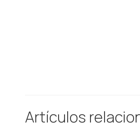
Artículos relaci