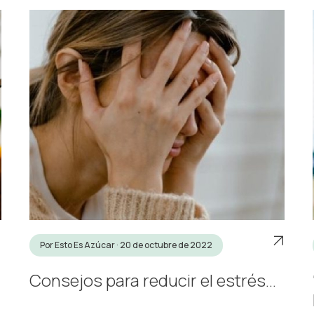
Por Esto Es Azúcar · 20 de octubre de 2022
Consejos para reducir el estrés...