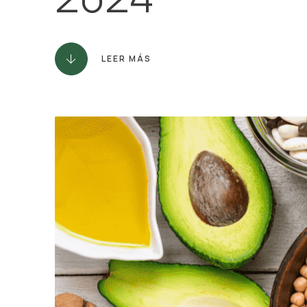
LEER MÁS