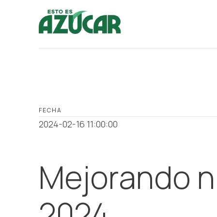
FECHA
2024-02-16 11:00:00
Mejorando n
2024