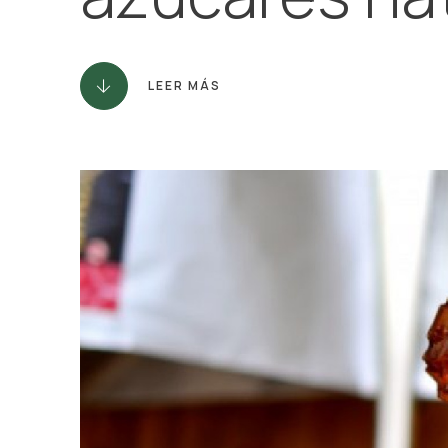
LEER MÁS