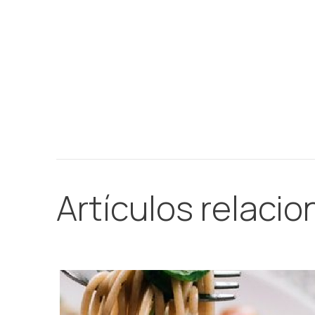
Artículos relaci