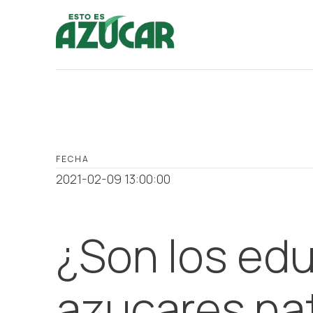
FECHA
2021-02-09 13:00:00
¿Son los edu
azucares na