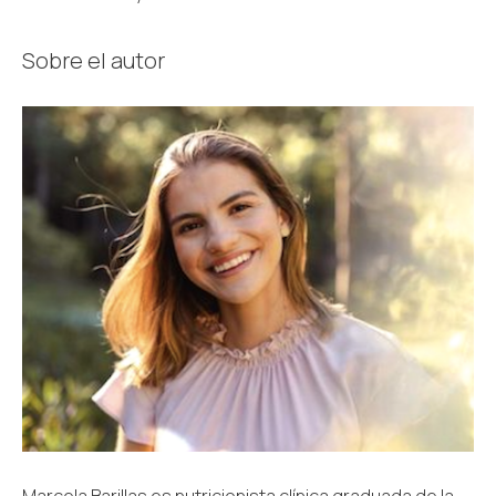
Sobre el autor
Marcela Barillas es nutricionista clínica graduada de la