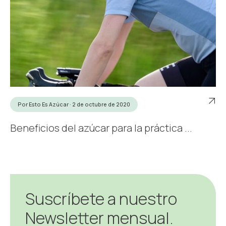
Por Esto Es Azúcar · 2 de octubre de 2020
Beneficios del azúcar para la práctica ...
Suscríbete a nuestro
Newsletter mensual.