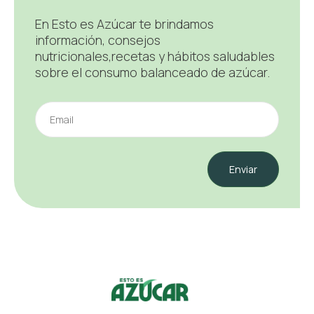
En Esto es Azúcar te brindamos
información, consejos
nutricionales,recetas y hábitos saludables
sobre el consumo balanceado de azúcar.
Enviar