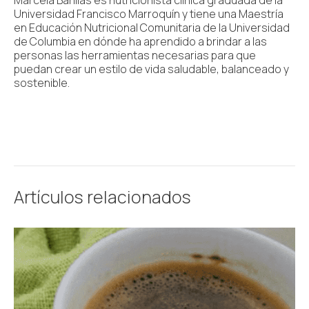
Universidad Francisco Marroquín y tiene una Maestría
en Educación Nutricional Comunitaria de la Universidad
de Columbia en dónde ha aprendido a brindar a las
personas las herramientas necesarias para que
puedan crear un estilo de vida saludable, balanceado y
sostenible.
Artículos relacionados