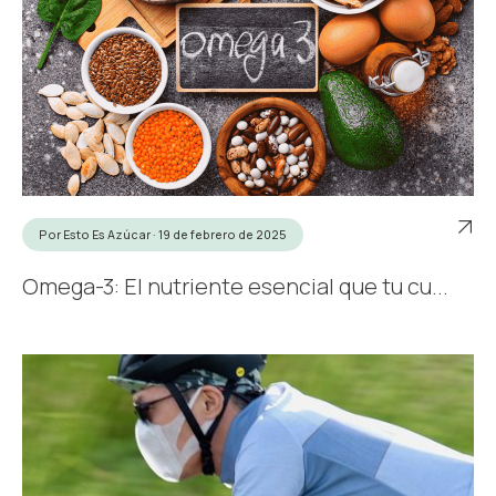
Por Esto Es Azúcar · 19 de febrero de 2025
Omega-3: El nutriente esencial que tu cu...