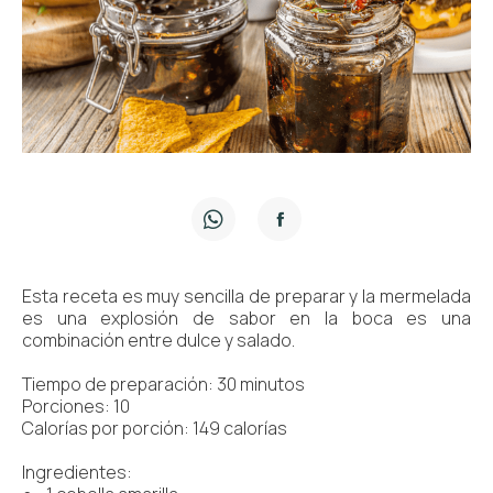
Esta receta es muy sencilla de preparar y la mermelada
es una explosión de sabor en la boca es una
combinación entre dulce y salado.
Tiempo de preparación: 30 minutos
Porciones: 10
Calorías por porción: 149 calorías
Ingredientes: